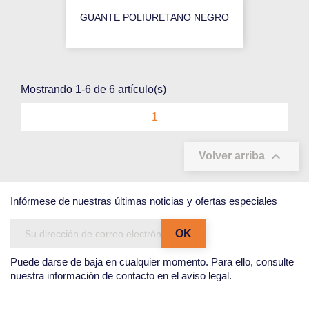
GUANTE POLIURETANO NEGRO
Mostrando 1-6 de 6 artículo(s)
1

Volver arriba
Infórmese de nuestras últimas noticias y ofertas especiales
Puede darse de baja en cualquier momento. Para ello, consulte
nuestra información de contacto en el aviso legal.