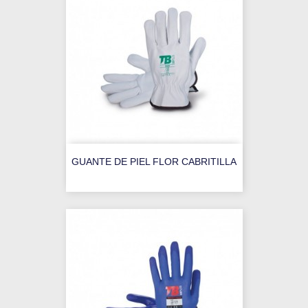
GUANTE DE PIEL FLOR CABRITILLA