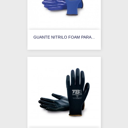
GUANTE NITRILO FOAM PARA...