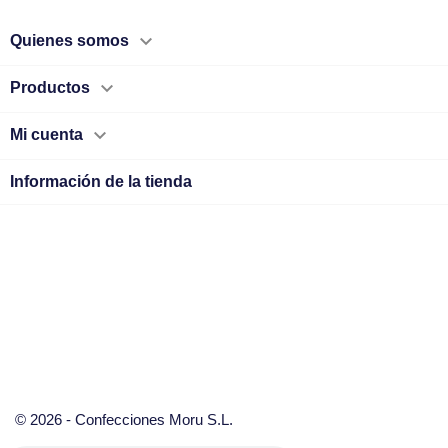

Quienes somos

Productos

Mi cuenta
Información de la tienda
© 2026 - Confecciones Moru S.L.