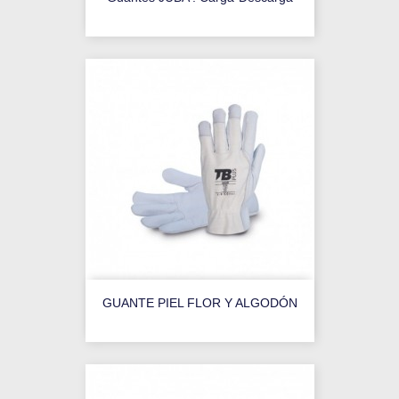
GUANTE PIEL FLOR Y ALGODÓN