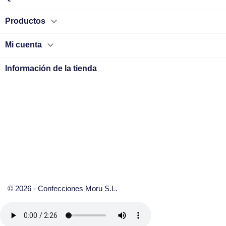

Productos

Mi cuenta
Información de la tienda
© 2026 - Confecciones Moru S.L.